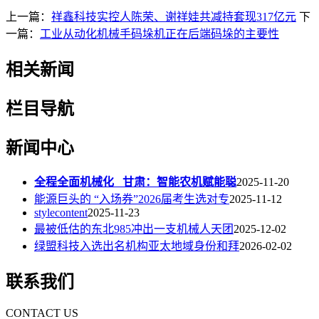
上一篇：
祥鑫科技实控人陈荣、谢祥娃共减持套现317亿元
下
一篇：
工业从动化机械手码垛机正在后端码垛的主要性
相关新闻
栏目导航
新闻中心
全程全面机械化 甘肃：智能农机赋能聪
2025-11-20
能源巨头的 “入场券”2026届考生选对专
2025-11-12
stylecontent
2025-11-23
最被低估的东北985冲出一支机械人天团
2025-12-02
绿盟科技入选出名机构亚太地域身份和拜
2026-02-02
联系我们
CONTACT US