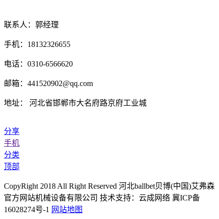
联系人：郭经理
手机：18132326655
电话：0310-6566620
邮箱：441520902@qq.com
地址： 河北省邯郸市大名府路京府工业城
分享
手机
分类
顶部
CopyRight 2018 All Right Reserved 河北ballbet贝博(中国)艾弗森
官方网站机械设备有限公司 技术支持：云成网络 冀ICP备
16028274号-1
网站地图