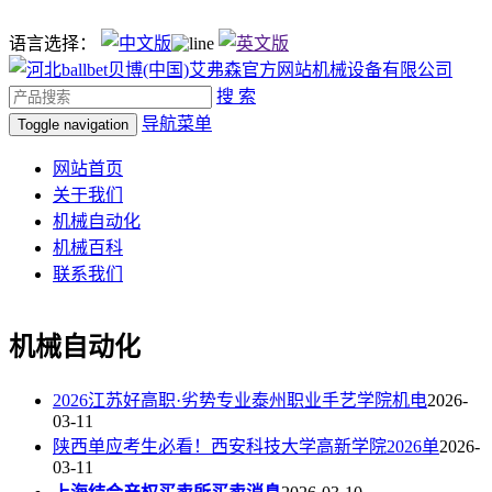
语言选择：
搜 索
导航菜单
Toggle navigation
网站首页
关于我们
机械自动化
机械百科
联系我们
机械自动化
2026江苏好高职·劣势专业泰州职业手艺学院机电
2026-
03-11
陕西单应考生必看！西安科技大学高新学院2026单
2026-
03-11