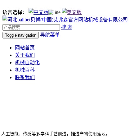
语言选择：
搜 索
导航菜单
Toggle navigation
网站首页
关于我们
机械自动化
机械百科
联系我们
人工智能、传感等多学科手艺前进，推进产物使用落地。