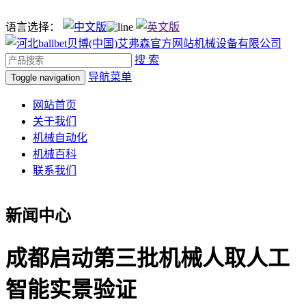
语言选择：
搜 索
导航菜单
Toggle navigation
网站首页
关于我们
机械自动化
机械百科
联系我们
新闻中心
成都启动第三批机械人取人工
智能实景验证