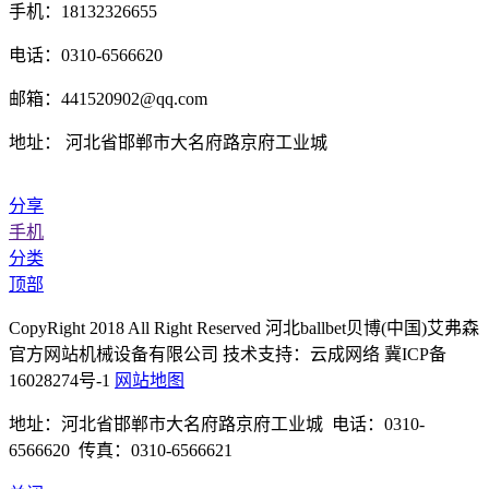
手机：18132326655
电话：0310-6566620
邮箱：441520902@qq.com
地址： 河北省邯郸市大名府路京府工业城
分享
手机
分类
顶部
CopyRight 2018 All Right Reserved 河北ballbet贝博(中国)艾弗森
官方网站机械设备有限公司 技术支持：云成网络 冀ICP备
16028274号-1
网站地图
地址：河北省邯郸市大名府路京府工业城 电话：0310-
6566620 传真：0310-6566621