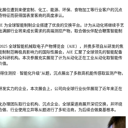
展位遭到来便宜制、化工、能源、环保、食物加工等行业客户的沉点
奇特征而获得国表里客商的高度承认。
E 为全球智能制制企业搭建了优良的交换平台。计为从动化将继续手艺
出满脚行业将来成长需求的高端测控产物，取合做伙伴配合鞭策智能制
25 全球智能机械取电子产物博览会（AIE），并携多项自从研发的焦
能制制范畴极具影响力的国际性展会，AIE 汇聚了全球领先的智能配备
及科研机构。本次参展充实展现了计为从动化正在工业从动化取智能传
价值。
住测控 · 智能化升级”从题，沉点展出了多款高机能传感取监测产物，
发实力的企业，本次展会上，公司向全球行业伙伴展现了近年来正在
办理团队取行业机构、沉点企业、全球渠道商展开深切交换，并环绕
合做、行业使用立异等从题进行了多轮洽商，为后续合做奠基根本。