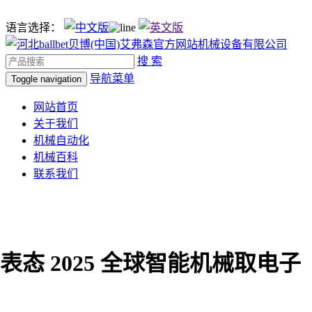
语言选择：
搜 索
导航菜单
Toggle navigation
网站首页
关于我们
机械自动化
机械百科
联系我们
表态 2025 全球智能机械取电子