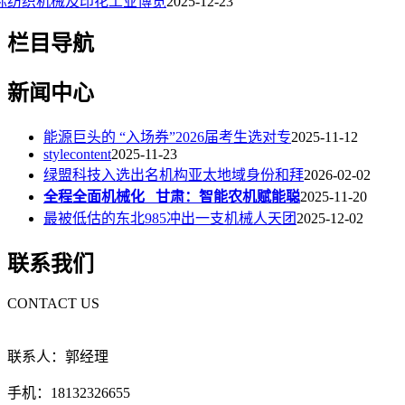
国际纺织机械及印花工业博览
2025-12-23
栏目导航
新闻中心
能源巨头的 “入场券”2026届考生选对专
2025-11-12
stylecontent
2025-11-23
绿盟科技入选出名机构亚太地域身份和拜
2026-02-02
全程全面机械化 甘肃：智能农机赋能聪
2025-11-20
最被低估的东北985冲出一支机械人天团
2025-12-02
联系我们
CONTACT US
联系人：郭经理
手机：18132326655