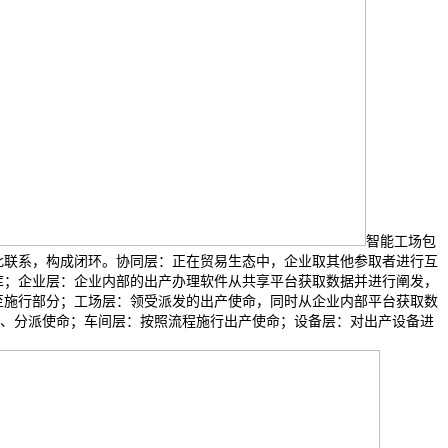
智能工场包
此联系，构成闭环。协同层：正在贸易生态中，企业取其他参取者进行互
库；企业层：企业内部的出产办理软件从共享平台获取数据并进行阐发，
至施行部分；工场层：领受派发的出产使命，同时从企业内部平台获取数
程、分派使命；车间层：按照流程施行出产使命；设备层：对出产设备进
。