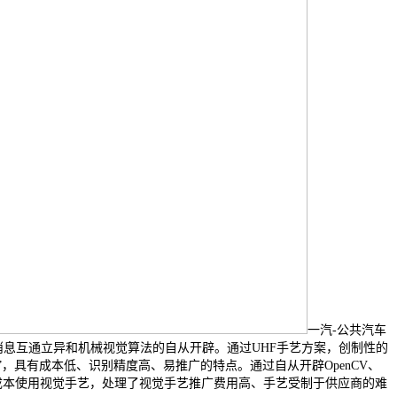
一汽-公共汽车
息互通立异和机械视觉算法的自从开辟。通过UHF手艺方案，创制性的
，具有成本低、识别精度高、易推广的特点。通过自从开辟OpenCV、
低成本使用视觉手艺，处理了视觉手艺推广费用高、手艺受制于供应商的难