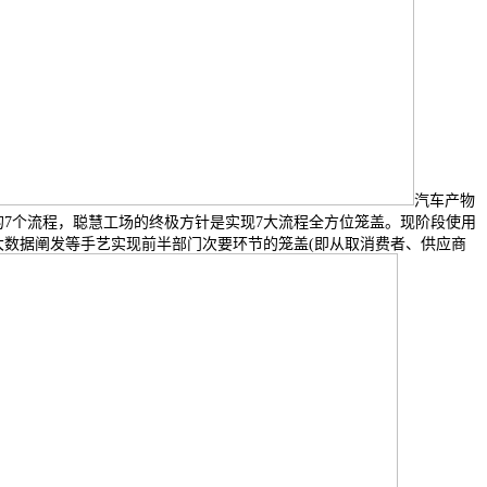
汽车产物
7个流程，聪慧工场的终极方针是实现7大流程全方位笼盖。现阶段使用
大数据阐发等手艺实现前半部门次要环节的笼盖(即从取消费者、供应商