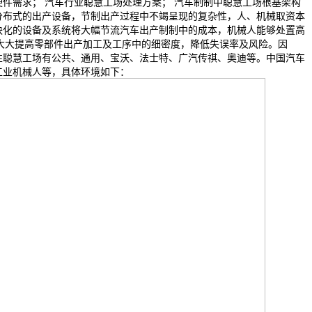
件需求； 汽车行业聪慧工场处理方案； 汽车制制中聪慧工场根基架构
分布式的出产设备，节制出产过程中不竭呈现的复杂性，人、机械取资本
块化的设备及系统将大幅节流汽车出产制制中的成本，机械人能够处置高
大大提高零部件出产加工及工序中的细密度，降低失误率及风险。因
性聪慧工场有公共、通用、宝沃、法士特、广汽传祺、奥迪等。中国汽车
工业机械人等，具体环境如下：