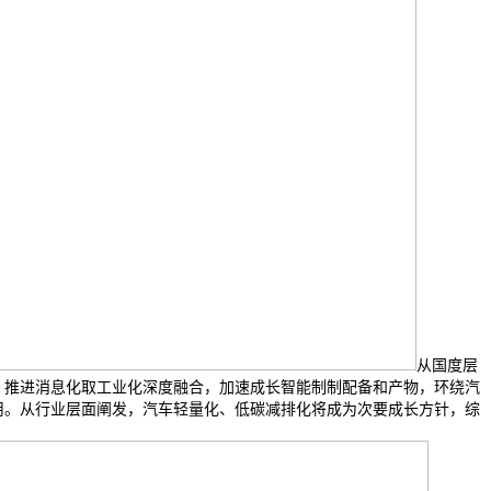
从国度层
出，推进消息化取工业化深度融合，加速成长智能制制配备和产物，环绕汽
用。从行业层面阐发，汽车轻量化、低碳减排化将成为次要成长方针，综