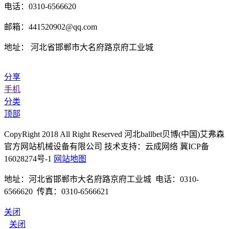
电话：0310-6566620
邮箱：441520902@qq.com
地址： 河北省邯郸市大名府路京府工业城
分享
手机
分类
顶部
CopyRight 2018 All Right Reserved 河北ballbet贝博(中国)艾弗森
官方网站机械设备有限公司 技术支持：云成网络 冀ICP备
16028274号-1
网站地图
地址：河北省邯郸市大名府路京府工业城 电话：0310-
6566620 传真：0310-6566621
关闭
关闭