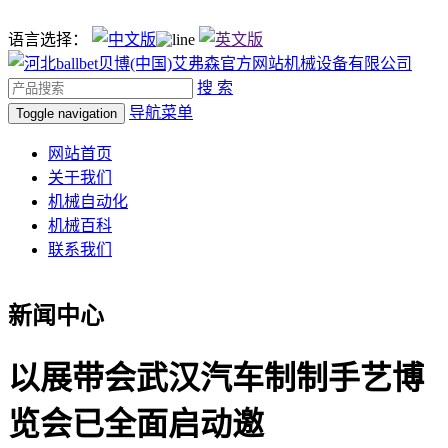
语言选择：
搜 索
导航菜单
Toggle navigation
网站首页
关于我们
机械自动化
机械百科
联系我们
新闻中心
以展带会武汉汽车制制手艺博
览会已全面启动邀