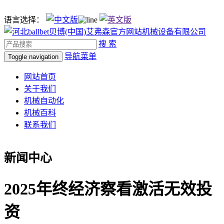
语言选择：
搜 索
导航菜单
Toggle navigation
网站首页
关于我们
机械自动化
机械百科
联系我们
新闻中心
2025年终经济察看激活无效投
资