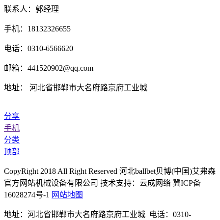
联系人：郭经理
手机：18132326655
电话：0310-6566620
邮箱：441520902@qq.com
地址： 河北省邯郸市大名府路京府工业城
分享
手机
分类
顶部
CopyRight 2018 All Right Reserved 河北ballbet贝博(中国)艾弗森
官方网站机械设备有限公司 技术支持：云成网络 冀ICP备
16028274号-1
网站地图
地址：河北省邯郸市大名府路京府工业城 电话：0310-