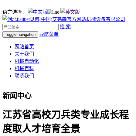
语言选择：
搜 索
导航菜单
Toggle navigation
网站首页
关于我们
机械自动化
机械百科
联系我们
新闻中心
江苏省高校刀兵类专业成长程
度取人才培育全景