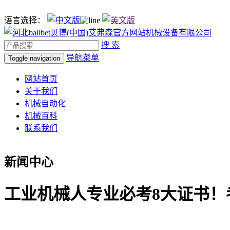
语言选择：
搜 索
导航菜单
Toggle navigation
网站首页
关于我们
机械自动化
机械百科
联系我们
新闻中心
工业机械人专业必考8大证书！