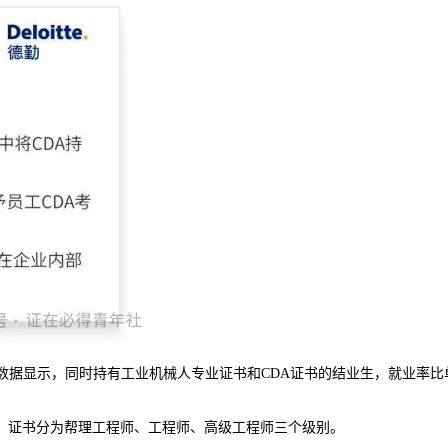
显示，同时持有工业机械人专业证书和CDA证书的结业生，就业率比单
证书分为帮理工程师、工程师、高级工程师三个级别。