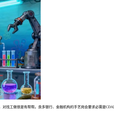
，对找工做很是有帮帮。良多银行、金融机构的手艺岗会要求必需是CD