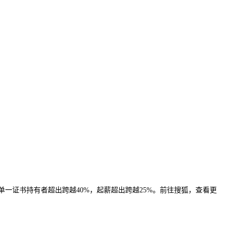
一证书持有者超出跨越40%，起薪超出跨越25%。前往搜狐，查看更