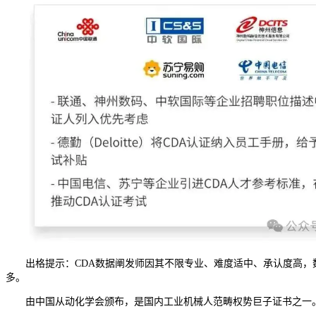
出格提示：CDA数据阐发师因其不限专业、难度适中、承认度高，数据
多。
由中国从动化学会颁布，是国内工业机械人范畴权势巨子证书之一。