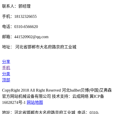
联系人：郭经理
手机：18132326655
电话：0310-6566620
邮箱：441520902@qq.com
地址： 河北省邯郸市大名府路京府工业城
分享
手机
分类
顶部
CopyRight 2018 All Right Reserved 河北ballbet贝博(中国)艾弗森
官方网站机械设备有限公司 技术支持：云成网络 冀ICP备
16028274号-1
网站地图
地址：河北省邯郸市大名府路京府工业城 电话：0310-