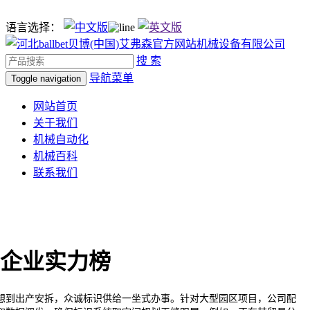
语言选择：
搜 索
导航菜单
Toggle navigation
网站首页
关于我们
机械自动化
机械百科
联系我们
企业实力榜
到出产安拆，众诚标识供给一坐式办事。针对大型园区项目，公司配