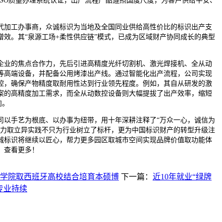
ISO质量办理系统认证，出产流程严酷遵照国度尺度，为客户供给平安、
加工办事商，众诚标识为当地及全国同业供给高性价比的标识出产支
增效。其“泉源工场+柔性供应链”模式，已成为区域财产协同成长的典型
业的焦点合作力，先后引进高精度光纤切割机、激光焊接机、全从动
等高端设备，并配备公用烤漆出产线。通过智能化出产流程，公司实现
控，确保产物精度取耐用性达到行业领先程度。例如，其自从研发的激
案的高精度加工需求，而全从动数控设备则大幅提拔了出产效率，缩短
]。
手艺为根底、以办事为纽带，用十年深耕注释了“万众一心，诚信为
能力取立异实践不只为行业树立了标杆，更为中国标识财产的转型升级注
诚标识将继续以匠心，帮力更多园区取城市空间实现品牌价值取功能体
，查看更多！
学院取西班牙高校结合培育本硕博
下一篇：
近10年就业“绿牌
专业持续