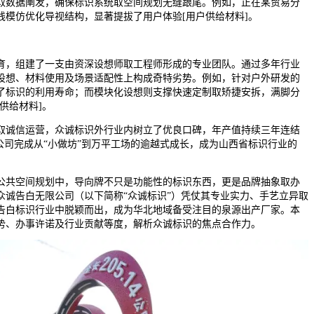
取数据阐发，确保标识系统取空间规划无缝跟尾。例如，正在某贸易分
线模仿优化导视结构，显著提拔了用户体验[用户供给材料]。
，组建了一支由资深设想师取工程师形成的专业团队。通过多年行业
设想、材料使用及场景适配性上构成奇特劣势。例如，针对户外研发的
了标识的利用寿命；而模块化设想则支撑快速定制取矫捷安拆，满脚分
供给材料]。
诚信运营，众诚标识外行业内树立了优良口碑，年产值持续三年连结
年，公司完成从“小做坊”到万平工场的逾越式成长，成为山西省标识行业的
共空间规划中，导向牌不只是功能性的标识东西，更是品牌抽象取办
众诚告白无限公司（以下简称“众诚标识”）凭仗其专业实力、手艺立异取
告白标识行业中脱颖而出，成为华北地域备受注目的泉源出产厂家。本
势、办事许诺及行业贡献等度，解析众诚标识的焦点合作力。