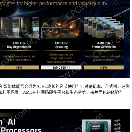
年智能体能否会成为AI PC成长的环节使用？针对笔记本、台式机、迷你
和利用场景，AMD若何阐扬硬件平台和生态劣势，来差同化的体验？