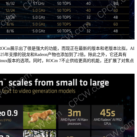
Cm展示出了很是强大的功能，而现正在最新的版本和老版本比拟，AI
25年支撑的锐龙和Radeon产物也添加到了2倍。除此之外，它还具有
了Linux版本的选项。同时，ROCm 7不止供给更高的机能，还扩展了对焦点