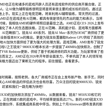
现实上AMD也正在和诸多的逛戏开辟人员还有逛戏软件的供应商开展合做，正
AI。让AI做为辅帮锻练很明显将是将来很主要的成长标的目的。通过这
地上手。现实上正在电竞范畴，将来利用AI辅帮锻练，常天然的过渡，
AMD正在逛戏还有AI范畴，都具有很是领先的杰出的能力和表示，当将
候，我相信AMD的硬件将照旧是最佳之选。AMD正在CES 2026上发布
强化了本人的生态圈扶植，正在AI范畴、高机能计较、逛戏等方面都再
I范畴部门，锐龙AI 400系列、锐龙AI Max+系列为OEM厂商供给了更
而全新版本ROCm的推出，更是为锐龙处置器取Radeon GPU供给了高效的
当地AI加快方面供给了更为强大的处理方案。逛戏范畴，AMD发布了锐龙
的逛戏U之王锐龙7 9800X3D根本长进一步提拔了400MHz加快频次，创制了
SR Redstone更新，供给了基于机械进修的四大功能，为玩家带来了愈
而言之，AMD正在2026年开年即全面发力，不单巩固了本人的领军地
扶植方面迈出了果断无力的程序。前往搜狐，查看更多。
时揭幕，按照老例，各大厂商城市正在会上发布新产物、新手艺，同时
心AMD新品的伴侣此次也会有欣喜，万众注目的锐龙9000X3D、锐龙
新，赶紧和我们一路先睹为快吧！
X3D的加快频次添加了400MHz，从数据来看，锐龙7 9850X3D和它的
5K比拟，正在跨越35款的逛戏中，平均帧率提拔高达27%。新的AMD锐龙X3D
合做伙伴、系统集成商系统中停当，例如上个月Alienware颁布发表的新