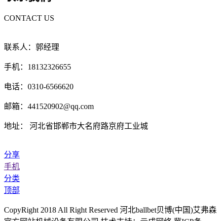
CONTACT US
联系人：郭经理
手机：18132326655
电话：0310-6566620
邮箱：441520902@qq.com
地址： 河北省邯郸市大名府路京府工业城
分享
手机
分类
顶部
CopyRight 2018 All Right Reserved 河北ballbet贝博(中国)艾弗森