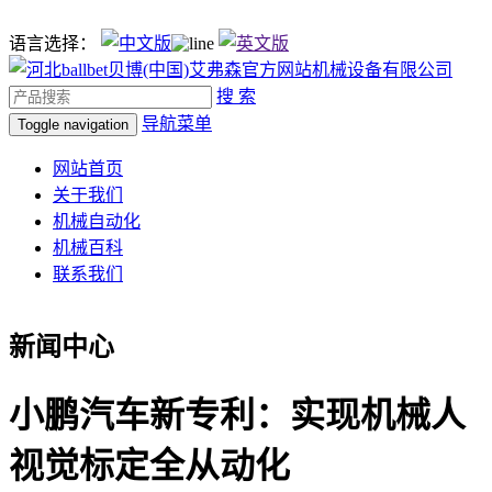
语言选择：
搜 索
导航菜单
Toggle navigation
网站首页
关于我们
机械自动化
机械百科
联系我们
新闻中心
小鹏汽车新专利：实现机械人
视觉标定全从动化