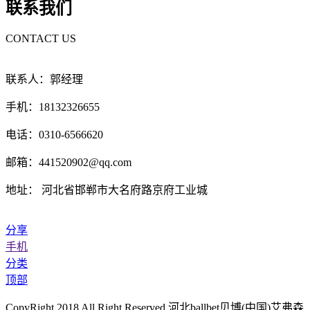
联系我们
CONTACT US
联系人：郭经理
手机：18132326655
电话：0310-6566620
邮箱：441520902@qq.com
地址： 河北省邯郸市大名府路京府工业城
分享
手机
分类
顶部
CopyRight 2018 All Right Reserved 河北ballbet贝博(中国)艾弗森