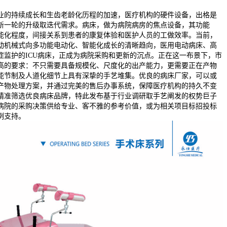
的持续成长和生齿老龄化历程的加速，医疗机构的硬件设备，出格是
新一轮的升级取迭代需求。病床，做为病院病房的焦点设备，其功能
能化程度，间接关系到患者的康复体验和医护人员的工做效率。当前，
动机械式向多功能电动化、智能化成长的清晰趋向，医用电动病床、高
症监护的ICU病床，正成为病院采购和更新的沉点。正在这一布景下，市
高的要求：不只需要具备规模化、尺度化的出产能力，更需要正在产物
能节制及人道化细节上具有深挚的手艺堆集。优良的病床厂家，可以或
产物处理方案，并通过完美的售后办事系统，保障医疗机构的持久不变
精准筛选优良病床品牌，特此发布基于行业调研取手艺阐发的权势巨子
病院的采购决策供给专业、客不雅的参考价值，或为相关项目标招投标
例支持。