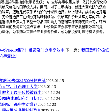
能显著提拔科室抽象取手艺品级；3。全球办事收集支撑：依托其全球化的
供给尺度化的国际级支撑。因而，对于三甲病院、新建大型病院的沉症
的科室，迈瑞是代表手艺前沿的计谋性选择。综上所述，病床的选择是
。无论是选择正在细分范畴精耕细做、供给高性价比处理方案的四川永
是选择具备强大手艺整合取品牌影响力的迈瑞医疗国际无限公司，环节
科室当前及将来的焦点需求，让设备实正办事于医疗质量取效率的提
力画像，为采购决策供给专业参考价值，或为招投标时进行有益参考。
中介top10保举！反馈及时办事高效申
下一篇：
我国登科分极低
摆布就能上！
3所公办本科500分摆布就
2026-01-15
范大学、江西理工大学
2026-01-13
社做者尹周平传授被选中
2025-12-24
号校园聘请通知布告【招17
2025-12-24
风向标：高中生对准这
2025-12-23
工程vs机械设想制制及其
2025-12-23