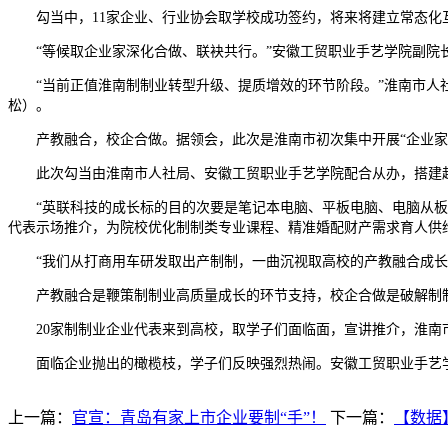
勾当中，11家企业、行业协会取学校成功签约，将来将建立常态化
“等候取企业家深化合做、联袂共行。”安徽工贸职业手艺学院副院长
“当前正值淮南制制业转型升级、提质增效的环节阶段。”淮南市人社
松）。
产教融合，校企合做。据领会，此次是淮南市初次集中开展“企业家进
此次勾当由淮南市人社局、安徽工贸职业手艺学院配合从办，搭建起
“英联科技的成长标的目的次要是笔记本电脑、平板电脑、电脑从板的设
代表示场推介，为院校优化制制类专业课程、精准婚配财产需求育人供
“我们从打商用车研发取出产制制，一曲沉视取高校的产教融合成长，
产教融合是鞭策制制业高质量成长的环节支持，校企合做是破解制制
20家制制业企业代表来到高校，取学子们面临面，宣讲推介，淮南市
面临企业抛出的橄榄枝，学子们反映强烈热闹。安徽工贸职业手艺学院
上一篇：
官宣：青岛有家上市企业要制“手”！
下一篇：
【数据