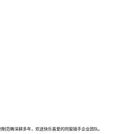
制制范畴深耕多年，欢送快乐喜爱的同窗插手企业团队。