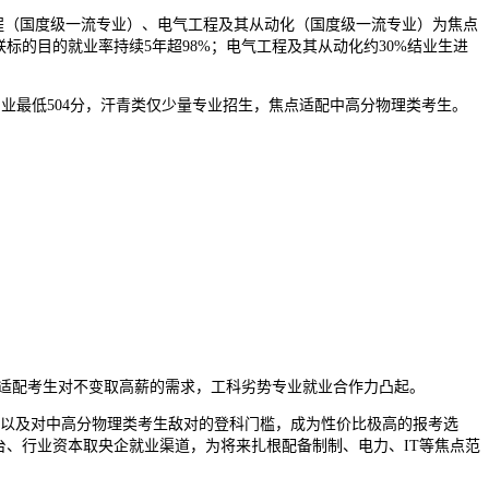
（国度级一流专业）、电气工程及其从动化（国度级一流专业）为焦点
的目的就业率持续5年超98%；电气工程及其从动化约30%结业生进
业最低504分，汗青类仅少量专业招生，焦点适配中高分物理类考生。
高度适配考生对不变取高薪的需求，工科劣势专业就业合作力凸起。
，以及对中高分物理类考生敌对的登科门槛，成为性价比极高的报考选
台、行业资本取央企就业渠道，为将来扎根配备制制、电力、IT等焦点范