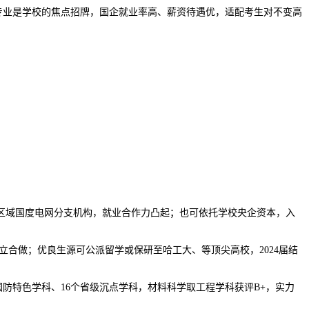
业是学校的焦点招牌，国企就业率高、薪资待遇优，适配考生对不变高
域国度电网分支机构，就业合作力凸起；也可依托学校央企资本，入
立合做；优良生源可公派留学或保研至哈工大、等顶尖高校，2024届结
特色学科、16个省级沉点学科，材料科学取工程学科获评B+，实力