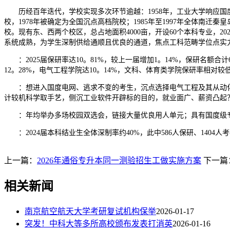
历经百年迭代，学校实现多次环节逾越：1958年，工业大学响应国度
校，1978年被确定为全国沉点高档院校；1985年至1997年全体南迁
校。现有东、西两个校区，总占地面积4000亩，开设60个本科专业，
系统成熟，为学生深制供给通顺且优良的通道，焦点工科范畴学位点实
：2025届保研率达10。81%，较上一届增加1。14%，保研名额合
12。28%，电气工程学院达10。14%，文科、体育类学院保研率相对较
：想进入国度电网、逃求不变的考生，沉点选择电气工程及其从动化；
计较机科学取手艺，侧沉工业软件开辟标的目的，就业面广、薪资凸起
：年均举办多场校园双选会，链接大量优良用人单元；具有国度级专
：2024届本科结业生全体深制率约40%，此中586人保研、140
上一篇：
2026年通俗专升本同一测验招生工做实施方案
下一篇
相关新闻
南京航空航天大学考研复试机构保举
2026-01-17
突发！中科大等多所高校颁布发表打消英
2026-01-16