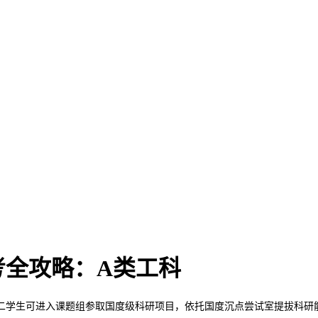
考全攻略：A类工科
学生可进入课题组参取国度级科研项目，依托国度沉点尝试室提拔科研