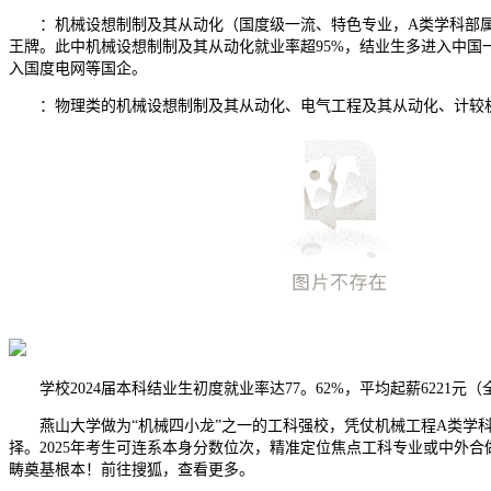
：机械设想制制及其从动化（国度级一流、特色专业，A类学科部属
王牌。此中机械设想制制及其从动化就业率超95%，结业生多进入中国
入国度电网等国企。
：物理类的机械设想制制及其从动化、电气工程及其从动化、计较机科学
学校2024届本科结业生初度就业率达77。62%，平均起薪6221
燕山大学做为“机械四小龙”之一的工科强校，凭仗机械工程A类学科
择。2025年考生可连系本身分数位次，精准定位焦点工科专业或中外
畴奠基根本！前往搜狐，查看更多。