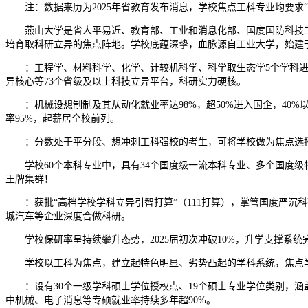
注：数据来历为2025年省教育发布消息，学校焦点工科专业均要求“
燕山大学是省人平易近、教育部、工业和消息化部、国度国防科技工业
培育取科研立异的焦点阵地。学校底蕴深挚，血脉源自工业大学，始建于
：工程学、材料科学、化学、计较机科学、科学取生态学5个学科进入
异核心等73个省级及以上科技立异平台，科研实力硬核。
：机械设想制制及其从动化就业率达98%，超50%进入国企，40%以上
率95%，起薪居全校前列。
：分数处于平分段、想冲刺工科强校的考生，可将学校做为焦点选择
学校60个本科专业中，具有34个国度级一流本科专业、多个国度级
王牌集群！
：获批“高档学校学科立异引智打算”（111打算），掌管国度严沉
城汽车等企业深度合做科研。
学校保研率呈持续攀升态势，2025届初次冲破10%，升学支撑系
学校以工科为焦点，建立起特色明显、劣势凸起的学科系统，焦点学
：设有30个一级学科硕士学位授权点、19个硕士专业学位类别，涵
中机械、电子消息等专硕就业率持续多年超90%。