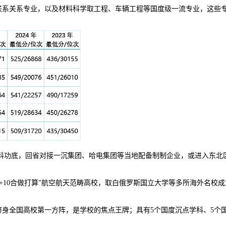
系关系专业，以及材料科学取工程、车辆工程等国度级一流专业，这些专
功底，回省对接一沉集团、哈电集团等当地配备制制企业，或进入东北区
10合做打算”航空航天范畴高校，取白俄罗斯国立大学等多所海外名校成
全国高校第一方阵，是学校的焦点王牌；具有5个国度沉点学科、5个国防