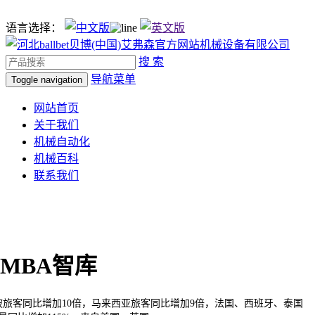
语言选择：
搜 索
导航菜单
Toggle navigation
网站首页
关于我们
机械自动化
机械百科
联系我们
MBA智库
客同比增加10倍，马来西亚旅客同比增加9倍，法国、西班牙、泰国