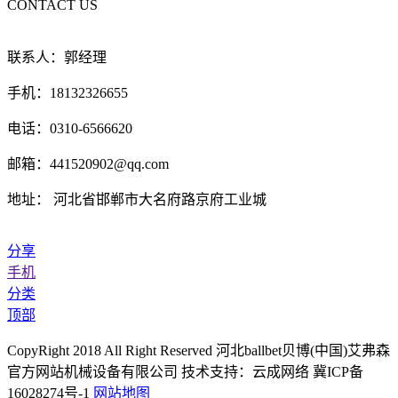
CONTACT US
联系人：郭经理
手机：18132326655
电话：0310-6566620
邮箱：441520902@qq.com
地址： 河北省邯郸市大名府路京府工业城
分享
手机
分类
顶部
CopyRight 2018 All Right Reserved 河北ballbet贝博(中国)艾弗森
官方网站机械设备有限公司 技术支持：云成网络 冀ICP备
16028274号-1
网站地图