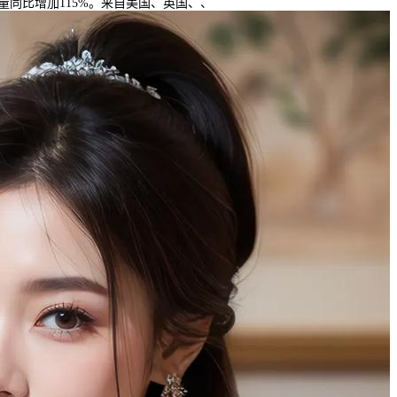
同比增加115%。来自美国、英国、、