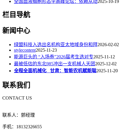
全国血液细胞形态学高峰论坛：依赖从动
2025-10-19
栏目导航
新闻中心
绿盟科技入选出名机构亚太地域身份和拜
2026-02-02
stylecontent
2025-11-23
能源巨头的 “入场券”2026届考生选对专
2025-11-12
最被低估的东北985冲出一支机械人天团
2025-12-02
全程全面机械化 甘肃：智能农机赋能聪
2025-11-20
联系我们
CONTACT US
联系人：郭经理
手机：18132326655