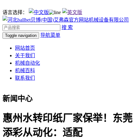
语言选择：
搜 索
导航菜单
Toggle navigation
网站首页
关于我们
机械自动化
机械百科
联系我们
新闻中心
惠州水转印纸厂家保举！东莞
添彩从动化：适配