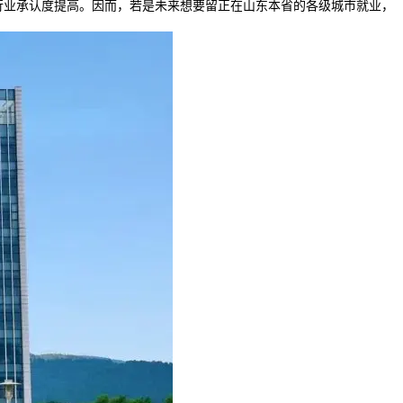
行业承认度提高。因而，若是未来想要留正在山东本省的各级城市就业，