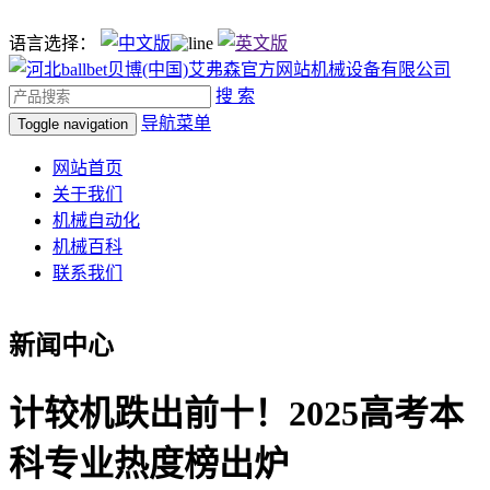
语言选择：
搜 索
导航菜单
Toggle navigation
网站首页
关于我们
机械自动化
机械百科
联系我们
新闻中心
计较机跌出前十！2025高考本
科专业热度榜出炉