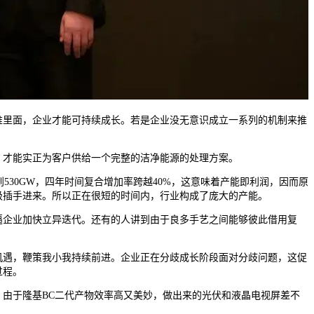
里面，企业才能可持续成长。若是企业没无意识成立一系列的机制来推
才能实正为客户供给一个完整的洁净能源的处理方案。
到530GW，四年时间复合增加率跨越40%，这意味着产能即利润，因而原
极插手进来。所以正在很短的时间内，行业构成了庞大的产能。
企业加快立异迭代。还有的人讲到由于良多手艺之间能够彼此借用复
遇，鞭策我小我持续前进。企业正在分歧成长阶段面对分歧问题，这促
过程。
由于隆基BC二代产物效率高又美妙，做出来的光伏和液晶电视屏差不