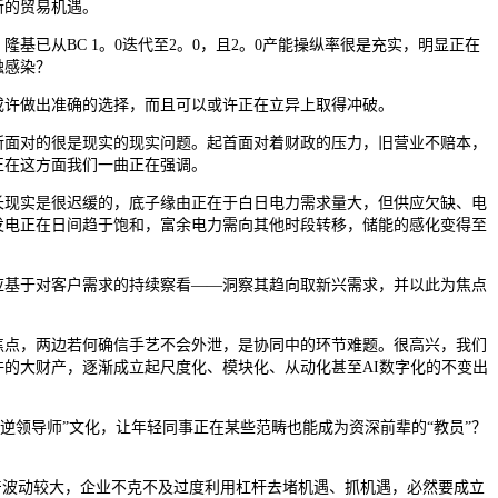
新的贸易机遇。
从BC 1。0迭代至2。0，且2。0产能操纵率很是充实，明显正在
触感染？
许做出准确的选择，而且可以或许正在立异上取得冲破。
面对的很是现实的现实问题。起首面对着财政的压力，旧营业不赔本，
正在这方面我们一曲正在强调。
现实是很迟缓的，底子缘由正在于白日电力需求量大，但供应欠缺、电
发电正在日间趋于饱和，富余电力需向其他时段转移，储能的感化变得至
基于对客户需求的持续察看——洞察其趋向取新兴需求，并以此为焦点
点，两边若何确信手艺不会外泄，是协同中的环节难题。很高兴，我们
的大财产，逐渐成立起尺度化、模块化、从动化甚至AI数字化的不变出
领导师”文化，让年轻同事正在某些范畴也能成为资深前辈的“教员”？
波动较大，企业不克不及过度利用杠杆去堵机遇、抓机遇，必然要成立