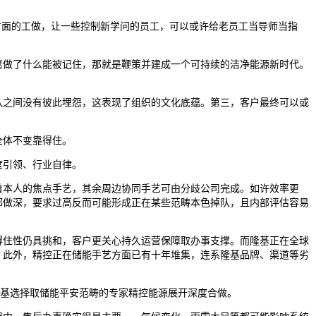
面的工做，让一些控制新学问的员工，可以或许给老员工当导师当指
做了什么能被记住，那就是鞭策并建成一个可持续的洁净能源新时代。
之间没有彼此埋怨，这表现了组织的文化底蕴。第三，客户最终可以或
全体不变靠得住。
引领、行业自律。
本人的焦点手艺，其余周边协同手艺可由分歧公司完成。如许效率更
都做深，要求过高反而可能形成正在某些范畴本色掉队，且内部评估容易
住性仍具挑和，客户更关心持久运营保障取办事支撑。而隆基正在全球
。此外，精控正在储能手艺方面已有十年堆集，连系隆基品牌、渠道等劣
隆基选择取储能平安范畴的专家精控能源展开深度合做。