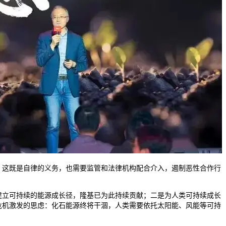
这既是自律的义务，也需要监管和法律机构配合介入，遏制恶性合作行
立可持续的能源成长径，隆基已为此持续贡献；二是为人类可持续成长
危机激发的思虑：化石能源终将干涸，人类需要依托太阳能、风能等可持