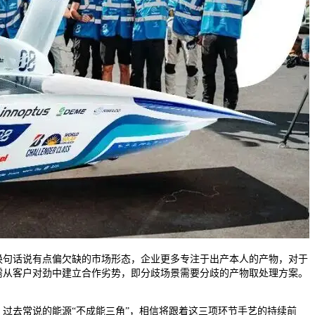
句话说有点偏欠缺的市场形态，企业更多专注于出产本人的产物，对于
需从客户对劲中建立合作劣势，即分歧场景需要分歧的产物取处理方案。
去常说的能源“不成能三角”，相信将跟着这三项环节手艺的持续前