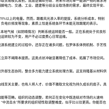
取贸易模式各别，底层逻辑却分歧：将来市场对单一能源产物的需求将
满脚电力、交通、工业、建建等分歧业业取场景的需求，最终实现平安、
70%以上的电量。然而，跟着风光渗入率的提拔，系统分析成本，特别
、负电价频发等现象，素质上恰是系统各环节未能无效跟尾的表示。
本地气候（如阴晴情况）判断系统运转能否一般。正在系统处于优良形
统运转较为不变，用户不必过度费心日常运维。
源系统建立的过程中，还存正在诸多问题，包罗体系体例机制、手艺性
。
立异不竭降本提质。这类点状冲破显著降低了成本、拓展了市场空间。
取外部生态协同，整合多方能力建立系统处理方案。这支持隆基从材料供
。
线至关主要，也有人将人才、价值不雅取文化视为持久成长的底子。具
能等范畴。组织的动态调整，若何正在变化中既连结对市场的火速响
“中流击水”所要求的组织韧性取调整难度，似乎比以往更高。你能否也