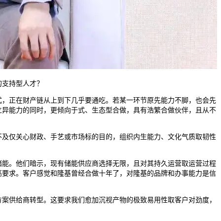
的支持型人才？
，正在财产链从上到下几乎要通吃。若某一环节原先能力不脚，也会先
立异能力的同时，更倾向于式、生态型合做，具有浩繁合做伙伴，且从不
及仅关心财政、手艺或市场标的目的，组织内生能力、文化气质取韧性
能。他们暗示，现有储能供应商选择无限，且对其持久运营取运营过程
高要求。客户感觉和隆基曾经合做十年了，对隆基的品牌和办事能力是信
案供给商转型。这要求我们愈加沉视产物的极致易用性取客户对劲度，