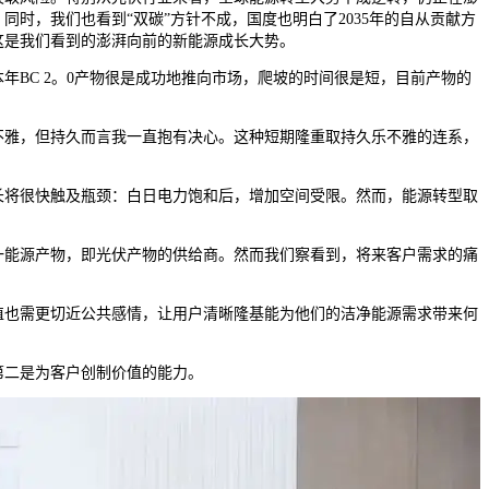
时，我们也看到“双碳”方针不成，国度也明白了2035年的自从贡献方
这是我们看到的澎湃向前的新能源成长大势。
BC 2。0产物很是成功地推向市场，爬坡的时间很是短，目前产物的
雅，但持久而言我一直抱有决心。这种短期隆重取持久乐不雅的连系，
将很快触及瓶颈：白日电力饱和后，增加空间受限。然而，能源转型取
能源产物，即光伏产物的供给商。然而我们察看到，将来客户需求的痛
也需更切近公共感情，让用户清晰隆基能为他们的洁净能源需求带来何
二是为客户创制价值的能力。