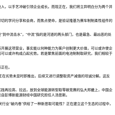
入，以手艺冲破引领企业成长。而现正在，我们将立异明白分为两个并
切的学问分享和会商，而焦点使命，是验证隆基为赛车制制柔性组件的
到中流击水”，“中流”指的是河道的两头部门，也是最急、最凶恶的处
开展这项营业，事实能以何种能力为客户创制更大价值，可以或许使企
面可以或许构成凸起劣势。若是聚焦前面的电池制制取研究，我们相较于
所正在。
正在劣势未显时即推出，后续又进行调整取资产减值的坦诚分解。这反
践再拉高、拉远，放到全球能源转型取零碳竞赛的弘大邦畿上，中国企
来自彭博新能源财经中国研究担任人汤思斯。
行业“破内卷”供给了一种新思取可能性？正在建立这个生态的过程中，