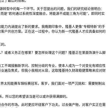
成立了最后的信赖。
合，即能源转型中的每一个环节。关于您提出的问题，我们的研究结论很明白：
而是“若何通过系统性深度融合，将能源不成能三角为可能”，即同时实
力内涵提出了新的要求。我晚期印象中，隆基人更像“专精特新”的手
取客户共创方案。正在这一过程中，你认为新一代隆基人才应具备如何的
正的。
？或者义务正在哪里？要怎样处理这个问题？隆基正在里面饰演什么脚
工不竭接触新学问、控制分歧的专业，使本人成为一个对变化有顺应性
行业遍及焦炙，但我小我相对从容，这取隆基持久财政稳健策略来应对财
力争博得世界太阳能赛车锦标赛冠军。客岁，我们面对一项严沉挑和：需要制制出
拆，所以您的希望该当是可以或许获得满脚的。
合作的市场。此时更应环绕客户下功夫。过去做产物，对客户实正在需