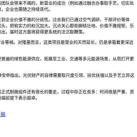
团队会带来不竭的，新营业的成功（例如通过融合办事取手艺，切实处
级，企业也需随之持续迭代。
到企业价值不雅的分歧性。过去我们已通过空气调研、干部评价等体
起头，把软实力的权沉加大。沉点关心那些脚结壮地、价值不雅规矩、乐
推出，届时这方面将获得更系统的注沉取鞭策。
行业等候。对隆基而言，这类项目是营业的天然延长，仍是承载着更深远
普遍的绿色能源供应，拓展至工业、交通等多元能源场景，从而打开更
司理钟宝申指出，光伏财产的自律需要取尺度引领、扶优扶强以及手艺立异这
正式制做组件还有很长的要走，过程中存正在良多：时间很是严重、资
极端前提下表示超卓。
新局