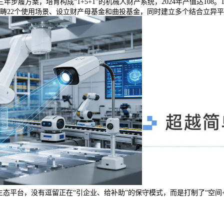
履方案，培育构成“1+5+1”的机械人财产系统，2024年产值达108
范畴22个使用场景、设立财产母基金和曲投基金，同时建立多个结合立异
态平台，没有逗留正在“引企业、给补助”的保守模式，而是打制了“空间