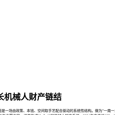
长机械人财产链结
是一场由政策、本钱、空间取手艺配合驱动的系统性结构。做为“一南一