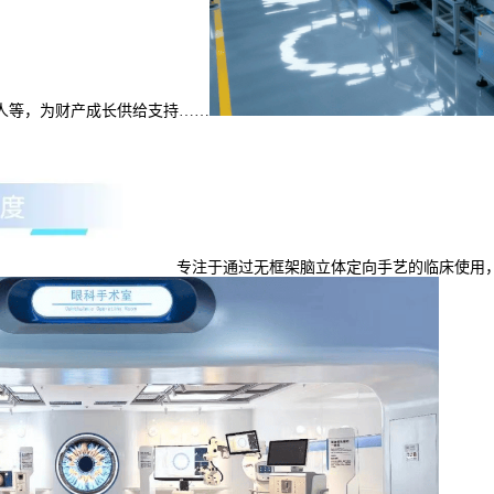
人等，为财产成长供给支持……
专注于通过无框架脑立体定向手艺的临床使用