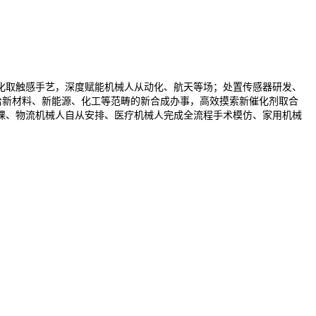
化取触感手艺，深度赋能机械人从动化、航天等场；处置传感器研发、
给新材料、新能源、化工等范畴的新合成办事，高效摸索新催化剂取合
课、物流机械人自从安排、医疗机械人完成全流程手术模仿、家用机械