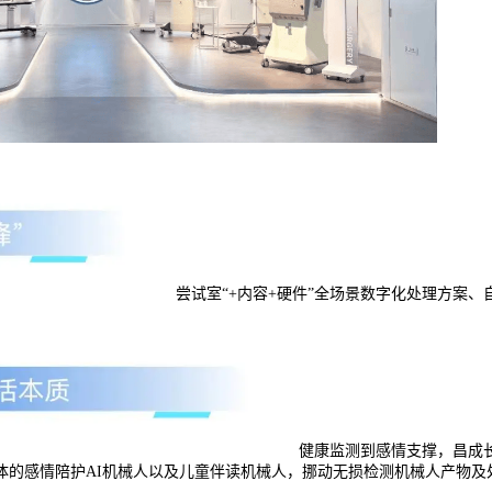
尝试室“+内容+硬件”全场景数字化处理方案
健康监测到感情支撑，昌成长
的感情陪护AI机械人以及儿童伴读机械人，挪动无损检测机械人产物及处