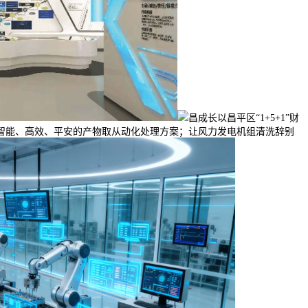
昌成长以昌平区“1+5+1”财
智能、高效、平安的产物取从动化处理方案；让风力发电机组清洗辞别