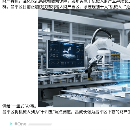
财产赛道，强化政策集成和要素保障，发布实施了机械人财产立异成长三年步
群。昌平区目前正加快扶植机械人财产园区、系统规划十大“机械人+”
供给“一坐式”办事。
昌平区将机械人列为“十四五”沉点赛道，昌成长做为昌平区下辖的财产生