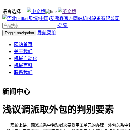
语言选择：
搜 索
导航菜单
Toggle navigation
网站首页
关于我们
机械自动化
机械百科
联系我们
新闻中心
浅议调派取外包的判别要素
理论上讲，调派关系中劳动者次要受用工单元的办理，外包关系中劳