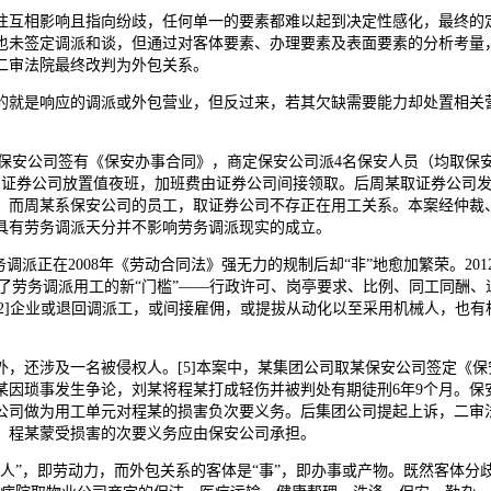
互相影响且指向纷歧，任何单一的要素都难以起到决定性感化，最终的定
也未签定调派和谈，但通过对客体要素、办理要素及表面要素的分析考量，
二审法院最终改判为外包关系。
就是响应的调派或外包营业，但反过来，若其欠缺需要能力却处置相关营
保安公司签有《保安办事合同》，商定保安公司派4名保安人员（均取保安
受证券公司放置值夜班，加班费由证券公司间接领取。后周某取证券公司
，而周某系保安公司的员工，取证券公司不存正在用工关系。本案经仲裁
具有劳务调派天分并不影响劳务调派现实的成立。
正在2008年《劳动合同法》强无力的规制后却“非”地愈加繁荣。201
建起了劳务调派用工的新“门槛”——行政许可、岗亭要求、比例、同工同
[2]企业或退回调派工，或间接雇佣，或提拔从动化以至采用机械人，也
还涉及一名被侵权人。[5]本案中，某集团公司取某保安公司签定《保
某因琐事发生争论，刘某将程某打成轻伤并被判处有期徒刑6年9个月。保
公司做为用工单元对程某的损害负次要义务。后集团公司提起上诉，二审
，程某蒙受损害的次要义务应由保安公司承担。
”，即劳动力，而外包关系的客体是“事”，即办事或产物。既然客体分