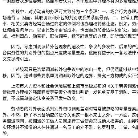
一的或者决定性要素。然而笔者认为，基于现实中办理本身的多条理性
实践中，对劳动者的办理可大致分为三个条理：一、场合行为办理。
场随俗”。因而，其取调派和外包的判别联系关系度最弱。二、日常工
率、相关买卖方经常会通过商定的体例将该办理权转移让渡。例如，劳
让渡给发包单元，以更具效率更省成本，也因而愈加合适两边好处。因
减、福利凹凸、励赏罚、职位调整、续签辞退等的办理，即所谓的现实
因而，考虑到调派转外包现象的遍及性、争议的多发性、后果的严沉性
台实务性的判别外包的指点尺度或考量要素。这既有益于同一各地法律
文先抛砖引玉。
上述胶葛只是浩繁调派转外包争议中的冰山一角，但仍然能够从中管
移。因而，通过哪些要素厘清调派取外包的边界，探究三方构成的实正
上海市人力资本和社会保障局和上海市高级发布的《关于劳务调派合
使批示办理权的强弱程度等要素分析做出判断。发包单元基于消防、平
置，不成简单鉴定法令关系已发生改变。”！
劳动者的对外表面系判别外包取调派差别时常常被忽略的考量要素。
外。不然，除了不具备响应的法令关系这一根本来由之外，一方面，这
务调派期间，被调派的工做人员因施行工做使命形成他人损害的，由接
实环境并不知情的人往往通过一名员工的外不雅，包罗引见、工做、名
险。