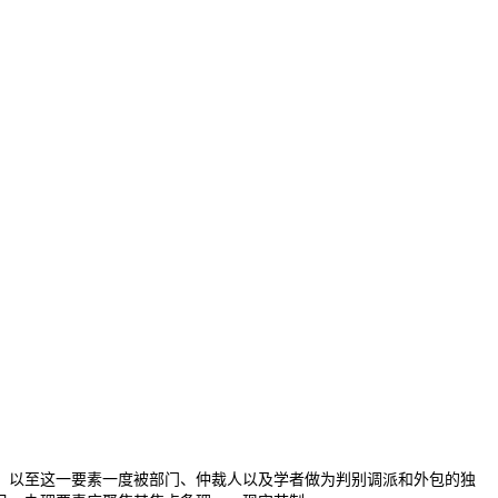
以至这一要素一度被部门、仲裁人以及学者做为判别调派和外包的独