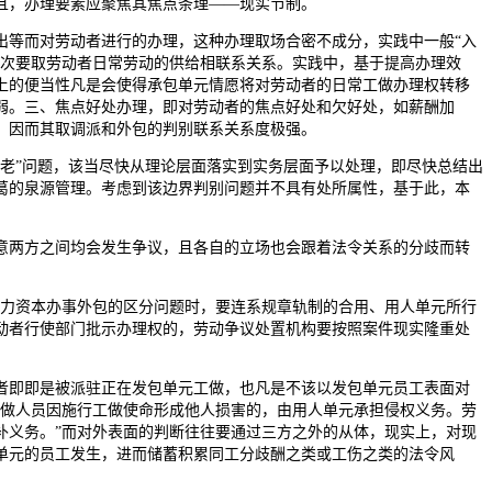
且，办理要素应聚焦其焦点条理——现实节制。
等而对劳动者进行的办理，这种办理取场合密不成分，实践中一般“入
理次要取劳动者日常劳动的供给相联系关系。实践中，基于提高办理效
上的便当性凡是会使得承包单元情愿将对劳动者的日常工做办理权转移
弱。三、焦点好处办理，即对劳动者的焦点好处和欠好处，如薪酬加
，因而其取调派和外包的判别联系关系度极强。
老”问题，该当尽快从理论层面落实到实务层面予以处理，即尽快总结出
葛的泉源管理。考虑到该边界判别问题并不具有处所属性，基于此，本
两方之间均会发生争议，且各自的立场也会跟着法令关系的分歧而转
力资本办事外包的区分问题时，要连系规章轨制的合用、用人单元所行
动者行使部门批示办理权的，劳动争议处置机构要按照案件现实隆重处
即即是被派驻正在发包单元工做，也凡是不该以发包单元员工表面对
工做人员因施行工做使命形成他人损害的，由用人单元承担侵权义务。劳
补义务。”而对外表面的判断往往要通过三方之外的从体，现实上，对现
单元的员工发生，进而储蓄积累同工分歧酬之类或工伤之类的法令风