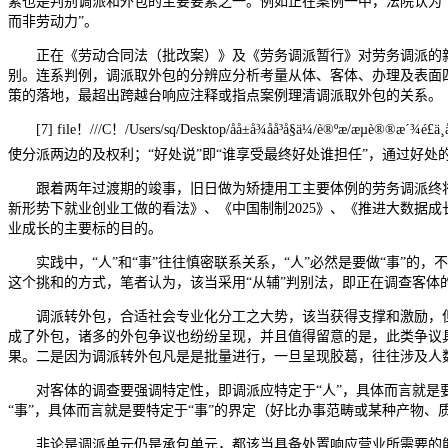
素也是判别调派和外包的主要要素之一。例如正在案例一中，法院认为
而非劳动力”。
正在《劳动合同法（批改案）》及《劳务调派暂行》对劳务调派的新
别。连系判例，调派取外包的分辨应分析考量从体、客体、办理及表面
策的落地，最超出跨越台响应注释或指点案例理清调派取外包的关系。
[7] file！///C！/Users/sq/Desktop/åå±å¾åå³å§ä¼/è
使分派两边的及权利；“好处说”即“谁享受最终好处谁担任”，通过好处
跟着两年过渡期的竣事，旧日做为矫捷用工主要体例的劳务调派终将因
新形势下就业创业工做的看法》、《中国制制2025》、《推进大数据成
业成长的主要标的目的。
实践中，“人”和“事”往往慎密联系关系，“人”必然是要做“事”的，
这个挑和的方式，笔者认为，该当采用“从辅”判别法，即正在调查客体的特
调派转外包，合适社会专业化分工之大势，该当获得支撑和激励，但
成了外包，诸多的外包争议也纷纷呈现，并且值得留意的是，此类争议具
果。二是因为调派转外包凡是是批量进行，一旦呈现胶葛，往往涉及人
对客体的调查要强调特定性，即调派应特定于“人”，具体而言就是要特
“事”，具体而言就是要特定于“事”的界定（好比办事范畴或某种产物、
非论是调派单元仍是承包单元，都该当具备处置响应营业所需要的能