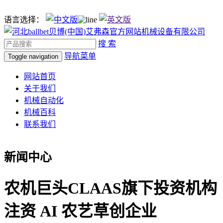
语言选择：
搜 索
导航菜单
Toggle navigation
网站首页
关于我们
机械自动化
机械百科
联系我们
新闻中心
农机巨头CLAAS旗下投资机构
注资 AI 农艺草创企业