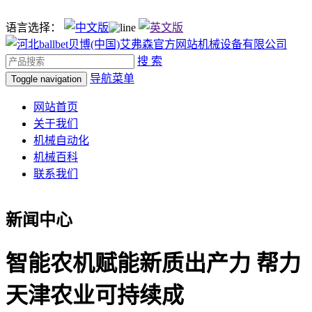
语言选择：
搜 索
导航菜单
Toggle navigation
网站首页
关于我们
机械自动化
机械百科
联系我们
新闻中心
智能农机赋能新质出产力 帮力
天津农业可持续成