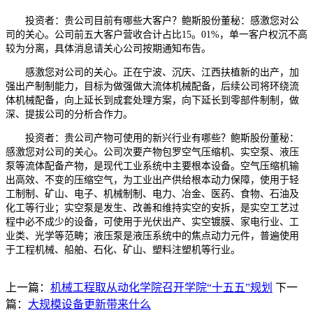
投资者：贵公司目前有哪些大客户？鲍斯股份董秘：感激您对公
司的关心。公司前五大客户营收合计占比15。01%，单一客户权沉不高
较为分离，具体消息请关心公司按期通知布告。
感激您对公司的关心。正在宁波、沉庆、江西扶植新的出产，加
强出产制制能力，目标为做强做大流体机械配备，后续公司将环绕流
体机械配备，向上延长到成套处理方案，向下延长到零部件制制，做
深、提拔公司的分析合作力。
投资者：贵公司产物可使用的新兴行业有哪些？鲍斯股份董秘：
感激您对公司的关心。公司次要产物包罗空气压缩机、实空泵、液压
泵等流体配备产物，是现代工业系统中主要根本设备。空气压缩机输
出高效、不变的压缩空气，为工业出产供给根本动力保障，使用于轻
工制制、矿山、电子、机械制制、电力、冶金、医药、食物、石油及
化工等行业；实空泵是发生、改善和维持实空的安拆，是实空工艺过
程中必不成少的设备，可使用于光伏出产、实空镀膜、家电行业、工
业类、光学等范畴；液压泵是液压系统中的焦点动力元件，普遍使用
于工程机械、船舶、石化、矿山、塑料注塑机等行业。
上一篇：
机械工程取从动化学院召开学院“十五五”规划
下一
篇：
大规模设备更新带来什么