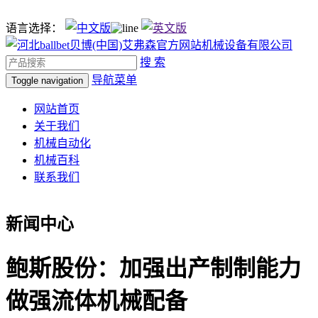
语言选择：
搜 索
导航菜单
Toggle navigation
网站首页
关于我们
机械自动化
机械百科
联系我们
新闻中心
鲍斯股份：加强出产制制能力
做强流体机械配备