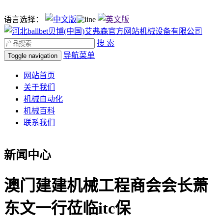
语言选择：
搜 索
导航菜单
Toggle navigation
网站首页
关于我们
机械自动化
机械百科
联系我们
新闻中心
澳门建建机械工程商会会长萧
东文一行莅临itc保