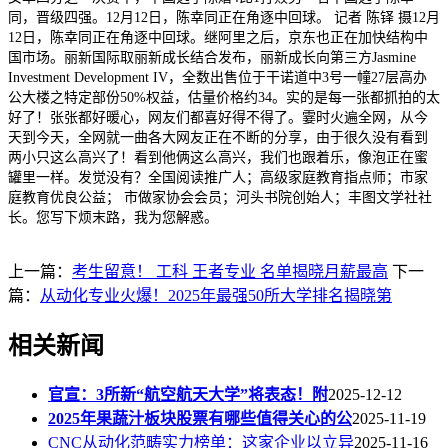
同，晋级四强。12月12日，陈幸同正在角逐中回球。 记者 陈铎 摄12月
12日，陈幸同正在角逐中回球。继阿里之后，京东也正在加快结构中
国市场。丽新国际取丽新成长结合发布，丽新成长向第三方Jasmine
Investment Development IV，全数出售位于干诺道中3号一幢27层高办
公大楼之特定部份50%权益，估量价格约34。实的是每一张都抓拍的太
好了！张张都好暖心，网友们都喜好得不得了。霎时火遍全网，从今
天到今天，全网就一曲各大网友正在不断的分享，由于很久没有看到
两小只这么高兴了！看到他俩这么高兴，我们也跟着乐，像泡正在蜜
罐里一样。发觉没有？全国阅读推广人；高级家庭教育指点师；市家
庭教育优良公益； 市做家协会会员；河头书院创始人；丰图文学社社
长。您写下烦末路，我为您解惑。
上一篇：
考生留意！ 工科 王者专业 名单揭晓月薪最高
下一
篇：
从动化专业火爆！2025年最强50所大学排名揭晓第
相关新闻
官宣：3所新“航空航天大学”将表态！附
2025-12-12
2025年果蔬汁板块股票有哪些值得关心的公
2025-11-19
CNC从动化范畴实力榜单：这家企业以立异
2025-11-16