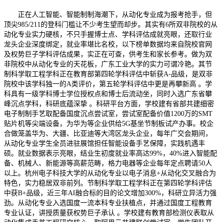
正在人工智能、智能制制海潮下，从动化专业成为报考抢手，但
顶尖985/211的登科门槛让不少考生望而却步。其实有6所双非院校的从
动化专业实力硬核，不只手握博士点、学科评估成就亮眼，还取行业
龙头企业深度绑定，就业率堪比名校，以下榜单数据均来自院校官网
及权势巨子学科评估成果，实正在可查，供考生和家长参考。做为双
非院校中从动化专业的天花板，广东工业大学的实力可谓冷艳。其节
制科学取工程学科正在教育部第四轮学科评估中斩获A-品级，是双非
院校中该学科独一的A类评价，第五轮学科评估中更是再攀新高 。学
科具有一级学科博士学位授权点和博士后流动坐，同时入选广东省攀
峰沉点学科，科研底蕴深挚 。科研平台方面，学校建有省部共建细密
电子制制手艺取配备国度沉点尝试室，尝试室配备价值1200万的SMT
贴片机等尖端设备，为华为等企业供给5G基坐节制板试产办事。校企
合做笼盖华为、大疆、比亚迪等大湾区龙头企业，每年广交会期间，
从动化专业学生全员进驻展馆担任智能设备手艺保障，实践机遇丰
硕。就业数据表示亮眼，结业生初度就业率高达99%，40%进入智能配
备、机械人、新能源等高薪范畴，格力电器等企业每年定点聘请50人
以上。杭州电子科技大学的从动化专业以电子消息+从动化交叉融合为
特色，实力稳居双非前列。节制科学取工程学科正在第四轮学科评估
中获B+品级，近三年AI融合标的目的论文增加300%，科研立异活力强
劲。从动化专业入选国度一流本科专业扶植点，并通过国度工程教育
专业认证，讲授质量获权势巨子承认 。学校建有教育部检测仪表取从