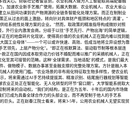
本钱关心。财联社记者留意到，农业机械人做为人工智能取高端配备融
力，加速农业新手艺推广使用，拓展大数据、农业机械人、农业大省山
，建立从田间功课到农产物溯源的全链条智能化处理方案。而正在制制业
策正从过去的面上激励，转向针对具体财产瓶颈和地区特点的‘滴灌’。”
供给系统性处理方案的企业。”然而，取政策的精准指导构成微妙对照
径，外行业内激发会商。分歧于以往“手艺先行、产物出海”的简单逻辑，
及存正在的地盘碎片化现状，使得高价值的农业机械人正在国内难以找到能
大国工业母体”——一个可以或许快速、高效、低成当地将立异设想为靠
手艺领先，上层产物分化”。“即正在核默算法、驱动取节制等根本层连
一款正在国内因成本取劳动力价钱不婚配而难以推广的采摘机械人，正在
化至其可接管的范畴。这种‘全球需求、当地适配’的模式，是我们最大
软件、做物模子、数据办事甚至金融支撑的完整处理方案。方针是融入本
机械人的使用门槛。“农业场景的非布局化特征取生物多样性，使农业机
示，将来需通过AI手艺持续提拔其、精准识别、结尾施行器规划等智能
农业正处正在智能化、无人化转型的环节“窗口期”。大学智能系统取大
控制将来的自动权。“我们的结构，是正在为五年、十年后的国内市场做
我们已成为具备全球合作力的头部企业，而不再受制于他人的手艺系
的巨头。正在赵春江院士看来，将来3-5年，公用农业机械人无望实现贸