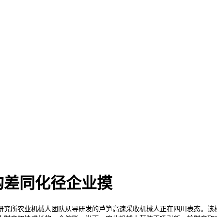
构差同化径企业摸
所农业机械人团队从导研发的芦笋高速采收机械人正在四川表态。该机械