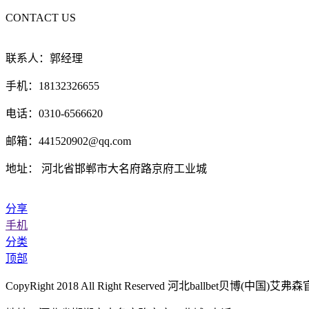
CONTACT US
联系人：郭经理
手机：18132326655
电话：0310-6566620
邮箱：441520902@qq.com
地址： 河北省邯郸市大名府路京府工业城
分享
手机
分类
顶部
CopyRight 2018 All Right Reserved 河北ballbet