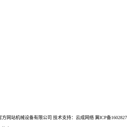
贝博(中国)艾弗森官方网站机械设备有限公司 技术支持：云成网络 冀ICP备160282