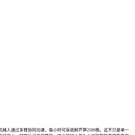
人通过多臂协同功课，每小时可采收鲜芦笋2500根。这不只是单一