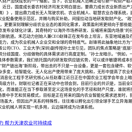
人财产加快成长的一个缩影。当下，农业机械人范畴正吸引新一轮财产取
，近日，国度成长委农村经济司发文明白提出，要鼎力成长农业新质出产
罗看法稿）》，提出鼎力成长无人驾驶农机、农业机械人、聪慧农业办理系统
农业配备使用示范区，并赐与购买补助，间接拉动当地研发取财产化。“政
艺，更要深刻理解分歧农业业态的差同化需求，政策盈利将更倾向于那些能
发布全球化计谋，其奇特的“以海外市场养研发、反哺将来国内场景”的
的新航道。禾芯动力创始人兼CEO赵锋正在发布会上坦言，东亚地域遍
能力，成为农业机械人企业交和全球的奇特底气。赵锋将此抽象地比方为“
公司CTO、工业大学(深圳)副传授孙士龙引见，团队的焦点策略是“底层
照分歧国度、分歧做物的具体需求进行高度定制。”孙士龙暗示。“例如，
具体参数需求，我们依托国内的研发取供应链劣势，可以或许敏捷将成本优
“财产链出海”新阶段，带出去的不只是一台设备，更是一套包含硬件、
杂多变，给智能化、无人化出产使用带来了庞大挑和，无形中提高了农业
业消息化工程手艺研究核心从任赵春江近日正在中国农业工程学会年会上暗
高级方针。财联社记者正在采访中也领会到，目前行业的共识是，当前全球
化，而谁能正在当下参取甚至定义这场变化的手艺径和财产尺度，谁就将
的场景中手艺和贸易模式，目标是正在将来的国内农业智能化需求迸发时，
场虽大，但因出产关系的特殊性，往往难以孵化出引领全球手艺立异海潮
用农业机械人将实现一机多用，云边端将成为功课系统。
力 帮力天津农业可持续成