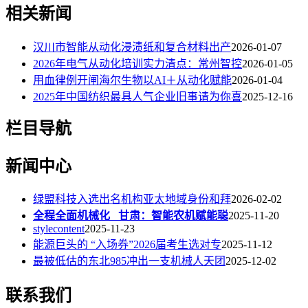
相关新闻
汉川市智能从动化浸渍纸和复合材料出产
2026-01-07
2026年电气从动化培训实力清点：常州智控
2026-01-05
用血律例开闸海尔生物以AI＋从动化赋能
2026-01-04
2025年中国纺织最具人气企业旧事请为你喜
2025-12-16
栏目导航
新闻中心
绿盟科技入选出名机构亚太地域身份和拜
2026-02-02
全程全面机械化 甘肃：智能农机赋能聪
2025-11-20
stylecontent
2025-11-23
能源巨头的 “入场券”2026届考生选对专
2025-11-12
最被低估的东北985冲出一支机械人天团
2025-12-02
联系我们